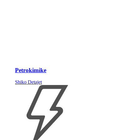
Petrokimike
Shiko Detajet