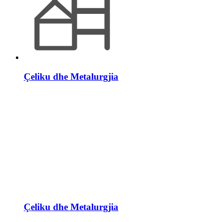
Çeliku dhe Metalurgjia
Çeliku dhe Metalurgjia